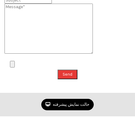
حالت نمایش پیشرفته