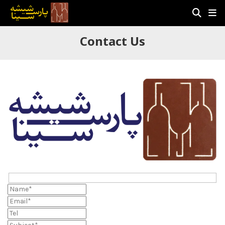
Contact Us