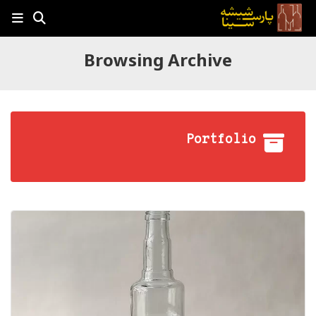
Browsing Archive
Portfolio