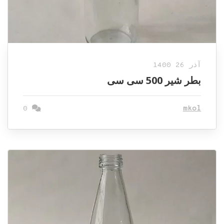
آذر 26 1400
بطر شیر 500 سی سی
0
mkol