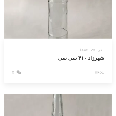
آذر 25 1400
شهرزاد ۴۱۰ سی سی
0
mkol